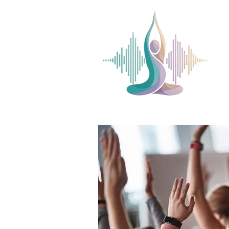
Skip to content