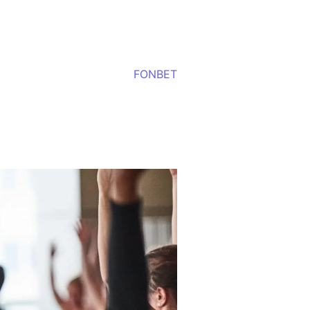
FONBET